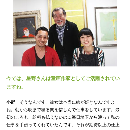
今では、星野さんは童画作家としてご活躍されてい
ますね。
小野
そうなんです。彼女は本当に絵が好きなんですよ
ね。朝から晩まで寝る間を惜しんで仕事をしています。最
初のころも、給料も払えないのに毎日埼玉から通って私の
仕事を手伝ってくれていたんです。それが期待以上の仕上