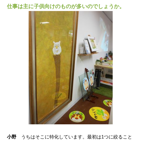
仕事は主に子供向けのものが多いのでしょうか。
小野
うちはそこに特化しています。最初は1つに絞ること