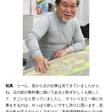
祐真
うーん、昔から父の仕事は見てきていましたから
ね。父の絵が教科書に描いてあると恥ずかしくも嬉しく
て、すごいなと思っていましたし、そういう父と一緒に仕
事をするのは、やっぱり嬉しいですし誇りに思います。息
子の私が言うのもなんですけど、美術講師時代から父は生