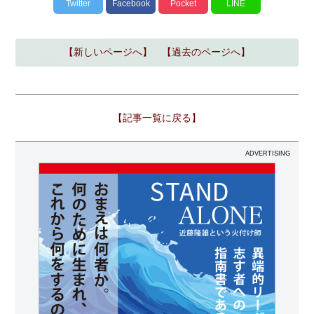
Twitter
Facebook
Pocket
LINE
【新しいページへ】
【過去のページへ】
【記事一覧に戻る】
ADVERTISING