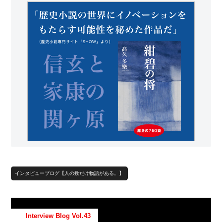
インタビューブログ【人の数だけ物語がある。】
Interview Blog Vol.43