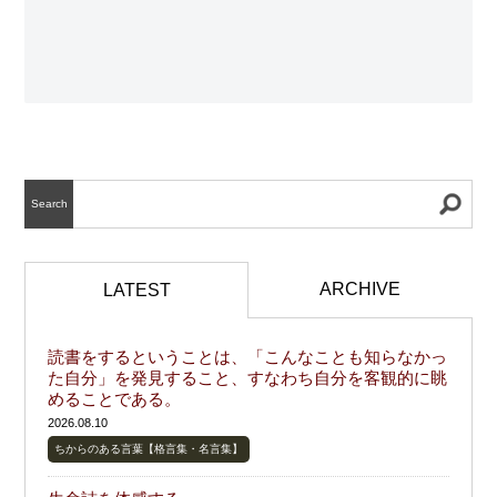
Search
ARCHIVE
LATEST
読書をするということは、「こんなことも知らなかっ
た自分」を発見すること、すなわち自分を客観的に眺
めることである。
2026.08.10
ちからのある言葉【格言集・名言集】