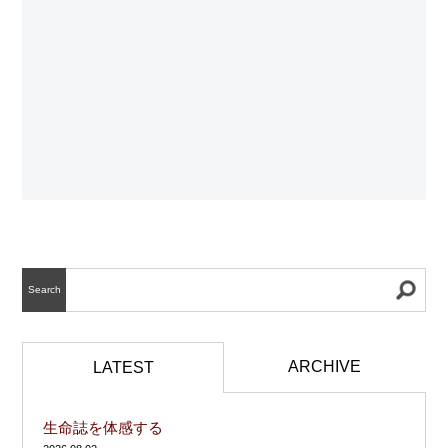
Search
ARCHIVE
LATEST
生命誌を体感する