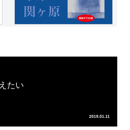
えたい
2019.01.11