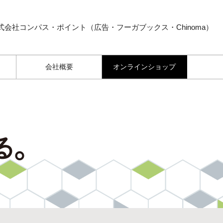
式会社コンパス・ポイント（広告・フーガブックス・Chinoma）
会社概要
オンラインショップ