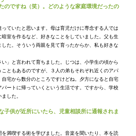
たのですね（笑）。どのような家庭環境だったの
っていたと思います。母は育児だけに専念する人では
に暗室を作るなど、好きなことをしていました。父も生
ました。そういう両親を見て育ったからか、私も好きな
い」と言われて育ちました。じつは、小学生の頃から
うこともあるのですが、３人の弟もそれぞれ近くのアパ
、自宅から数分のところですけどね。夕方になると自宅
アパートに帰っていくという生活です。ですから、学校
いました。
な子供が近所にいたら、児童相談所に通報されま
を満喫する術を学びました。音楽を聞いたり、本を読