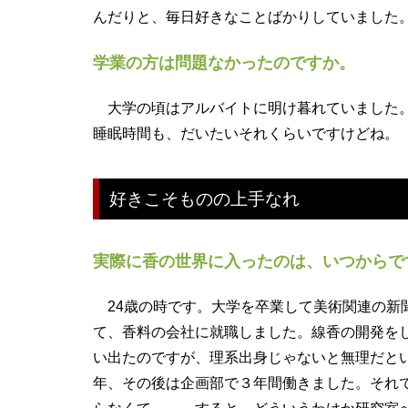
んだりと、毎日好きなことばかりしていました
学業の方は問題なかったのですか。
大学の頃はアルバイトに明け暮れていました。
睡眠時間も、だいたいそれくらいですけどね。
好きこそものの上手なれ
実際に香の世界に入ったのは、いつからで
24歳の時です。大学を卒業して美術関連の新
て、香料の会社に就職しました。線香の開発を
い出たのですが、理系出身じゃないと無理だと
年、その後は企画部で３年間働きました。それ