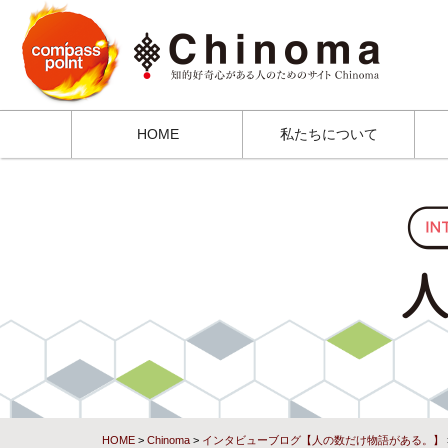
HOME
私たちについて
HOME
>
Chinoma
>
インタビューブログ【人の数だけ物語がある。】