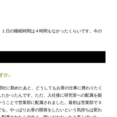
。
１日の睡眠時間は４時間もなかったくらいです。今の
すか。
聞社に勤めたあと、どうしてもお香の仕事に携わりたく
したかったんです。ただ、入社後に研究室への配属を願
いうことで営業部に配属されました。最初は営業部で３
でも、やっぱりお香の開発をしたいという気持ちは変わ